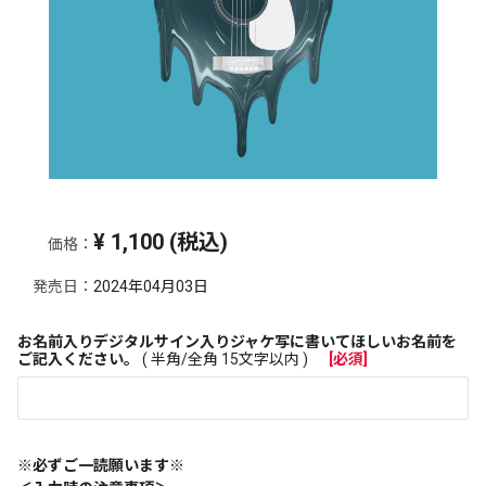
¥
1,100
(税込)
価格：
発売日：
2024年04月03日
お名前入りデジタルサイン入りジャケ写に書いてほしいお名前を
ご記入ください。
(
半角/全角
15文字以内 )
※必ずご一読願います※