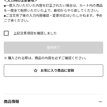
＜入力時の注意事項＞
■一度入力いただいた内容を訂正されたい場合は、カート内の商品
を一度全て削除いただいた上で、最初からやり直してください。
■ご注文完了後の入力内容確認・変更対応はいたしかねます。予め
ご了承ください。
上記注意項目を確認しました
販売終了
※ 購入される際は、商品の内容を必ずご確認ください。
お気に入り商品に登録
商品情報