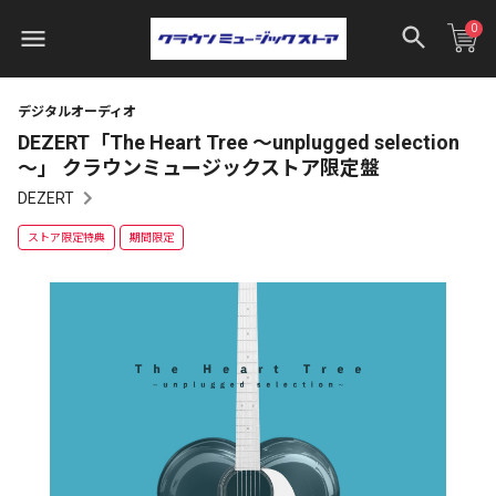
0
デジタルオーディオ
DEZERT「The Heart Tree ～unplugged selection
～」 クラウンミュージックストア限定盤
DEZERT
ストア限定特典
期間限定