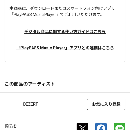
本商品は、
ダウンロードまたは
スマートフォン向けアプリ
「PlayPASS Music Player」でご利用いただけます。
デジタル商品に関する使い方ガイドはこちら
「PlayPASS Music Player」アプリとの連携はこちら
この商品のアーティスト
DEZERT
お気に入り登録
商品を