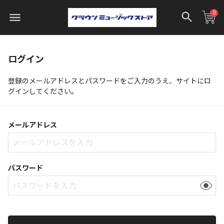
0
ログイン
登録のメールアドレスとパスワードをご入力のうえ、サイトにロ
グインしてください。
メールアドレス
パスワード