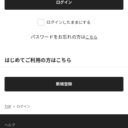
ログイン
ログインしたままにする
パスワードをお忘れの方は
こちら
はじめてご利用の方はこちら
新規登録
TOP
ログイン
ヘルプ