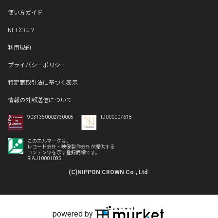
使い方ガイド
NFTとは？
利用規約
プライバシーポリシー
特定商取引法に基づく表示
情報の外部送信について
9031350002Y30005
ID000007618
このエルマークは、
レコード会社・映像製作会社が提供する
コンテンツを示す登録商標です。
RIAJ10001085
(C)NIPPON CROWN Co., Ltd.
powered by