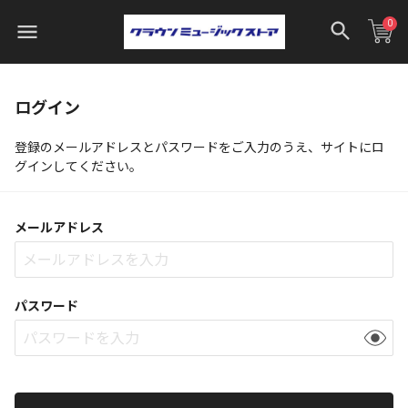
0
ログイン
登録のメールアドレスとパスワードをご入力のうえ、サイトにロ
グインしてください。
メールアドレス
パスワード