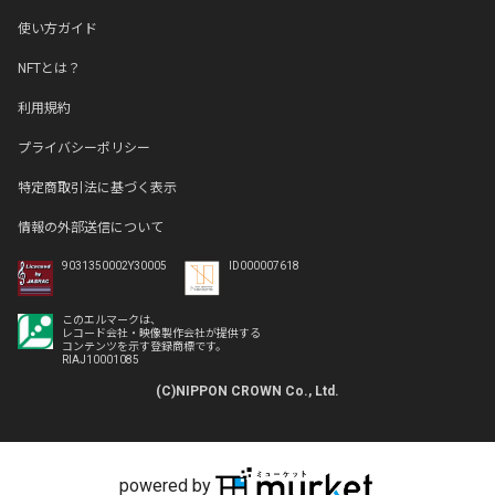
使い方ガイド
NFTとは？
利用規約
プライバシーポリシー
特定商取引法に基づく表示
情報の外部送信について
9031350002Y30005
ID000007618
このエルマークは、
レコード会社・映像製作会社が提供する
コンテンツを示す登録商標です。
RIAJ10001085
(C)NIPPON CROWN Co., Ltd.
powered by