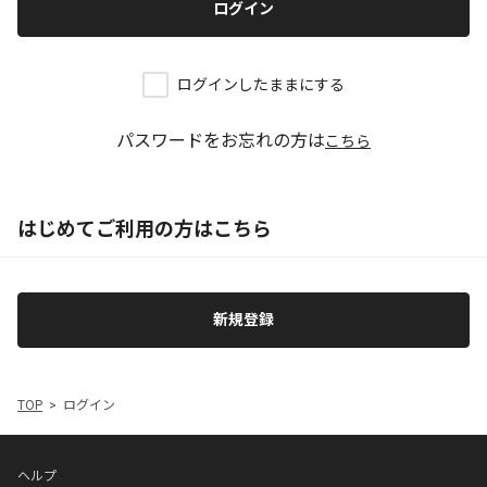
ログイン
ログインしたままにする
パスワードをお忘れの方は
こちら
はじめてご利用の方はこちら
新規登録
TOP
ログイン
ヘルプ