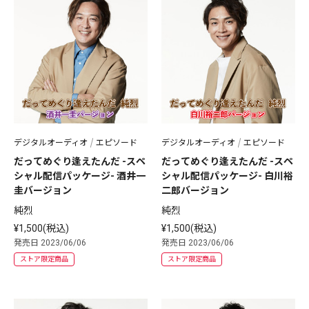
デジタルオーディオ
エピソード
デジタルオーディオ
エピソード
だってめぐり逢えたんだ -スペ
だってめぐり逢えたんだ -スペ
シャル配信パッケージ- 酒井一
シャル配信パッケージ- 白川裕
圭バージョン
二郎バージョン
純烈
純烈
¥1,500(税込)
¥1,500(税込)
発売日 2023/06/06
発売日 2023/06/06
ストア限定商品
ストア限定商品