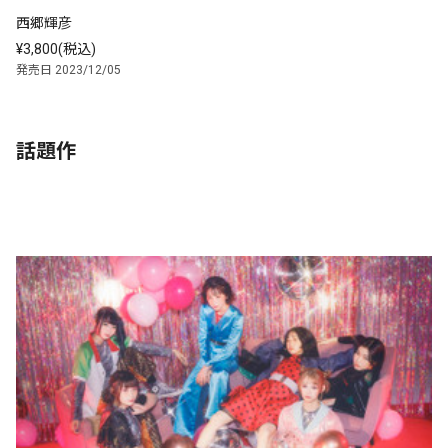
西郷輝彦
¥3,800(税込)
発売日 2023/12/05
話題作