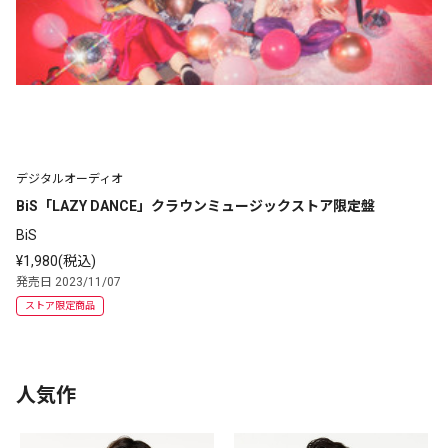
デジタルオーディオ
BiS「LAZY DANCE」クラウンミュージックストア限定盤
BiS
¥1,980(税込)
発売日 2023/11/07
ストア限定商品
人気作