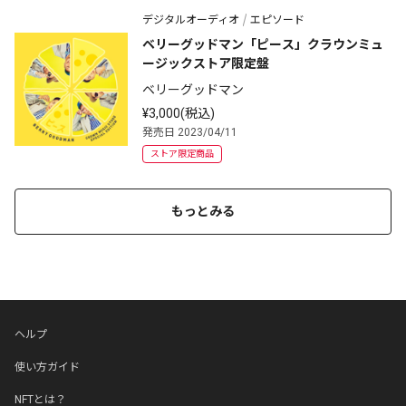
デジタルオーディオ
エピソード
ベリーグッドマン「ピース」クラウンミュ
ージックストア限定盤
ベリーグッドマン
¥3,000(税込)
発売日 2023/04/11
ストア限定商品
もっとみる
ヘルプ
使い方ガイド
NFTとは？