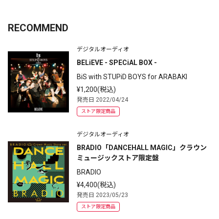
RECOMMEND
デジタルオーディオ
BELiEVE - SPECiAL BOX -
BiS with STUPiD BOYS for ARABAKI
¥1,200(税込)
発売日 2022/04/24
ストア限定商品
デジタルオーディオ
BRADIO「DANCEHALL MAGIC」クラウン
ミュージックストア限定盤
BRADIO
¥4,400(税込)
発売日 2023/05/23
ストア限定商品