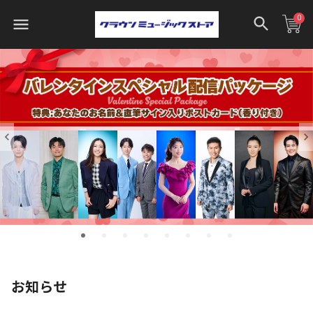
0
お知らせ