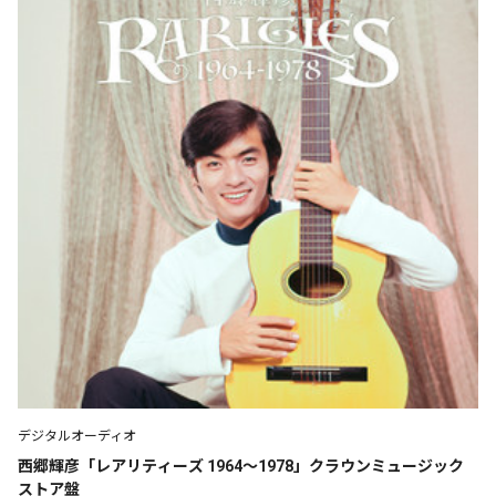
デジタルオーディオ
西郷輝彦「レアリティーズ 1964～1978」クラウンミュージック
ストア盤