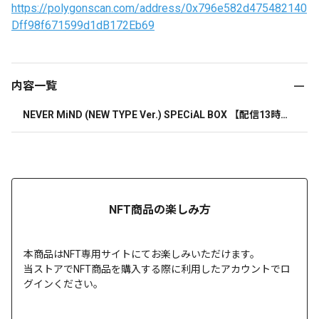
https://polygonscan.com/address/0x796e582d475482140
Dff98f671599d1dB172Eb69
内容一覧
NEVER MiND (NEW TYPE Ver.) SPECiAL BOX 【配信13時
の部】
NFT商品の楽しみ方
本商品はNFT専用サイトにてお楽しみいただけます。
当ストアでNFT商品を購入する際に利用したアカウントでロ
グインください。