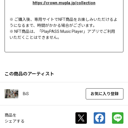
https://crown.mupla.jp/collection
※ ご購入後、専用サイトでNFT商品をお楽しみいただけるよ
うになるまで、時間がかかる場合がございます。
※ NFT商品は、「PlayPASS Music Player」アプリでご利用
いただくことはできません。
この商品のアーティスト
BiS
お気に入り登録
商品を
シェアする