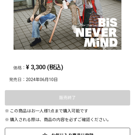
¥
3,300
(税込)
価格：
発売日：
2024年06月10日
販売終了
※ この商品はお一人様1点まで購入可能です
※ 購入される際は、商品の内容を必ずご確認ください。