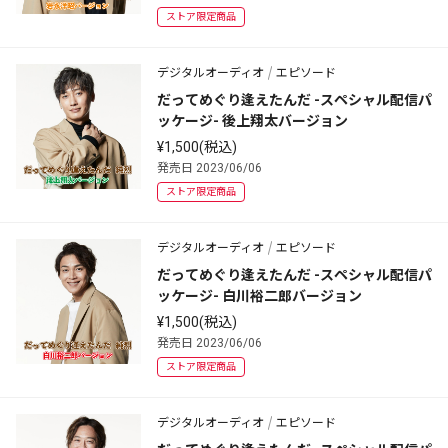
ストア限定商品
デジタルオーディオ
エピソード
だってめぐり逢えたんだ -スペシャル配信パ
ッケージ- 後上翔太バージョン
¥1,500(税込)
発売日 2023/06/06
ストア限定商品
デジタルオーディオ
エピソード
だってめぐり逢えたんだ -スペシャル配信パ
ッケージ- 白川裕二郎バージョン
¥1,500(税込)
発売日 2023/06/06
ストア限定商品
デジタルオーディオ
エピソード