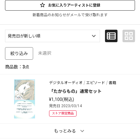
お気に入りアーティストに登録
新着商品のお知らせがメールで受け取れます
未選択
絞り込み
商品数：
3
点
デジタルオーディオ
エピソード
書籍
「たからもの」通常セット
¥1,100(税込)
発売日 2023/03/14
ストア限定商品
もっとみる